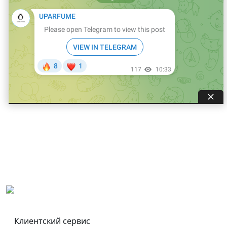
Клиентский сервис