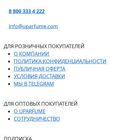
8 800 333 4 222
info@uparfume.com
ДЛЯ РОЗНИЧНЫХ ПОКУПАТЕЛЕЙ
О КОМПАНИИ
ПОЛИТИКА КОНФИДЕНЦИАЛЬНОСТИ
ПУБЛИЧНАЯ ОФЕРТА
УСЛОВИЯ ДОСТАВКИ
МЫ В TELEGRAM
ДЛЯ ОПТОВЫХ ПОКУПАТЕЛЕЙ
О UPARFUME
СОТРУДНИЧЕСТВО
ПОДПИСКА