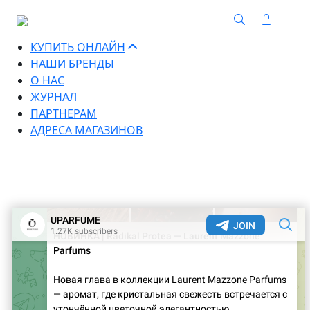
КУПИТЬ ОНЛАЙН
НАШИ БРЕНДЫ
О НАС
ЖУРНАЛ
ПАРТНЕРАМ
АДРЕСА МАГАЗИНОВ