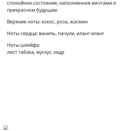
спокойное состояние, наполненное мечтами о
прекрасном будущем.
Верхние ноты: кокос, роза, жасмин
Ноты сердца: ваниль, пачули, иланг-иланг
Ноты шлейфа:
лист табака, мускус, кедр