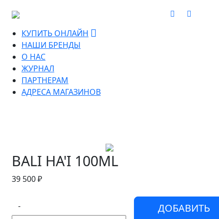
КУПИТЬ ОНЛАЙН
НАШИ БРЕНДЫ
О НАС
ЖУРНАЛ
ПАРТНЕРАМ
АДРЕСА МАГАЗИНОВ
BALI HA'I 100ML
39 500 ₽
-
ДОБАВИТЬ