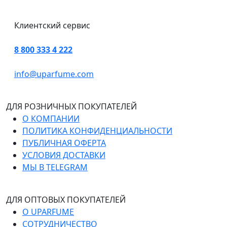
Клиентский сервис
8 800 333 4 222
info@uparfume.com
ДЛЯ РОЗНИЧНЫХ ПОКУПАТЕЛЕЙ
О КОМПАНИИ
ПОЛИТИКА КОНФИДЕНЦИАЛЬНОСТИ
ПУБЛИЧНАЯ ОФЕРТА
УСЛОВИЯ ДОСТАВКИ
МЫ В TELEGRAM
ДЛЯ ОПТОВЫХ ПОКУПАТЕЛЕЙ
О UPARFUME
СОТРУДНИЧЕСТВО