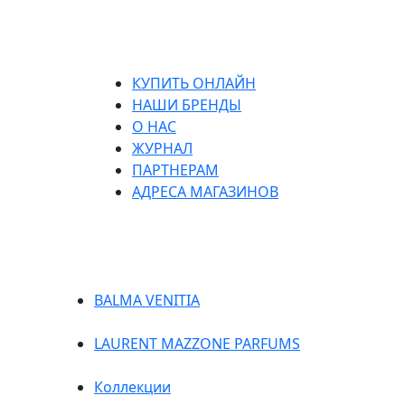
КУПИТЬ ОНЛАЙН
НАШИ БРЕНДЫ
О НАС
ЖУРНАЛ
ПАРТНЕРАМ
АДРЕСА МАГАЗИНОВ
BALMA VENITIA
LAURENT MAZZONE PARFUMS
Коллекции