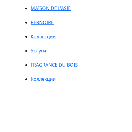
MAISON DE L'ASIE
PERNOIRE
Коллекции
Услуги
FRAGRANCE DU BOIS
Коллекции