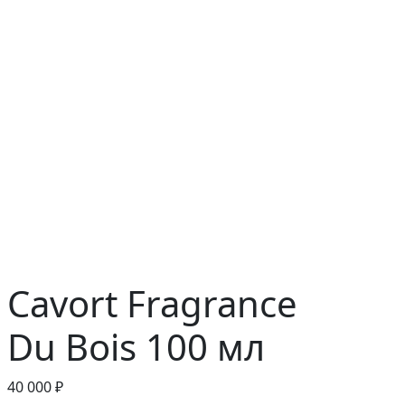
Cavort Fragrance
Du Bois 100 мл
40 000 ₽