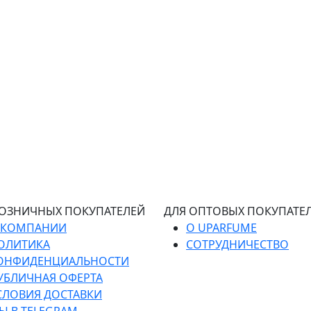
РОЗНИЧНЫХ ПОКУПАТЕЛЕЙ
ДЛЯ ОПТОВЫХ ПОКУПАТЕ
 КОМПАНИИ
О UPARFUME
ОЛИТИКА
СОТРУДНИЧЕСТВО
ОНФИДЕНЦИАЛЬНОСТИ
УБЛИЧНАЯ ОФЕРТА
СЛОВИЯ ДОСТАВКИ