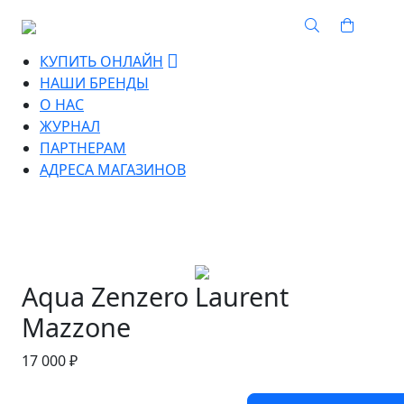
КУПИТЬ ОНЛАЙН
НАШИ БРЕНДЫ
О НАС
ЖУРНАЛ
ПАРТНЕРАМ
АДРЕСА МАГАЗИНОВ
Aqua Zenzero Laurent
Mazzone
17 000 ₽