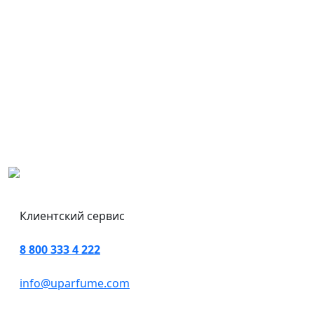
Клиентский сервис
8 800 333 4 222
info@uparfume.com