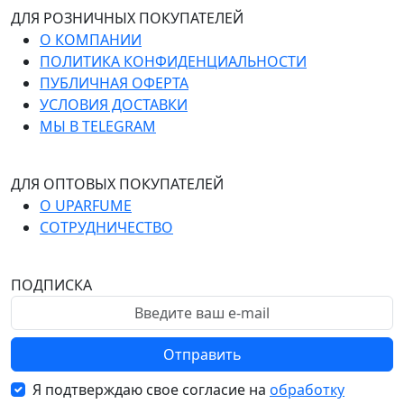
ДЛЯ РОЗНИЧНЫХ ПОКУПАТЕЛЕЙ
О КОМПАНИИ
ПОЛИТИКА КОНФИДЕНЦИАЛЬНОСТИ
ПУБЛИЧНАЯ ОФЕРТА
УСЛОВИЯ ДОСТАВКИ
МЫ В TELEGRAM
ДЛЯ ОПТОВЫХ ПОКУПАТЕЛЕЙ
О UPARFUME
СОТРУДНИЧЕСТВО
ПОДПИСКА
Отправить
Я подтверждаю свое согласие на
обработку