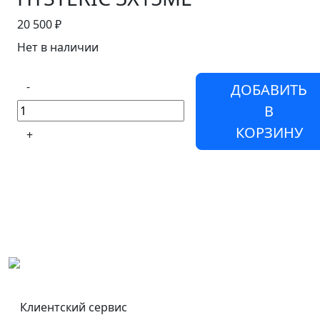
20 500 ₽
Нет в наличии
-
ДОБАВИТЬ
В
КОРЗИНУ
+
Клиентский сервис