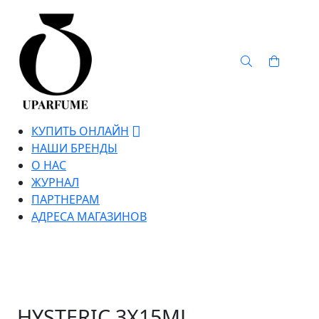
КУПИТЬ ОНЛАЙН
НАШИ БРЕНДЫ
О НАС
ЖУРНАЛ
ПАРТНЕРАМ
АДРЕСА МАГАЗИНОВ
HYSTERIC 3X15ML