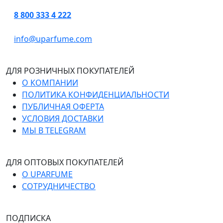
8 800 333 4 222
info@uparfume.com
ДЛЯ РОЗНИЧНЫХ ПОКУПАТЕЛЕЙ
О КОМПАНИИ
ПОЛИТИКА КОНФИДЕНЦИАЛЬНОСТИ
ПУБЛИЧНАЯ ОФЕРТА
УСЛОВИЯ ДОСТАВКИ
МЫ В TELEGRAM
ДЛЯ ОПТОВЫХ ПОКУПАТЕЛЕЙ
О UPARFUME
СОТРУДНИЧЕСТВО
ПОДПИСКА