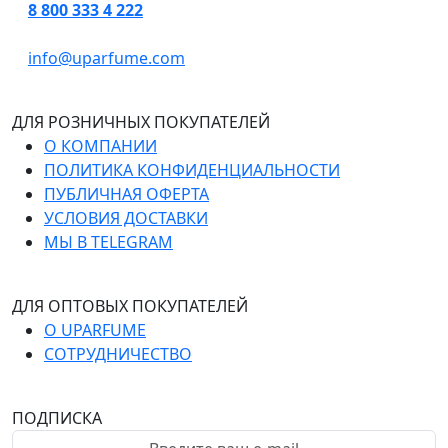
8 800 333 4 222
info@uparfume.com
ДЛЯ РОЗНИЧНЫХ ПОКУПАТЕЛЕЙ
О КОМПАНИИ
ПОЛИТИКА КОНФИДЕНЦИАЛЬНОСТИ
ПУБЛИЧНАЯ ОФЕРТА
УСЛОВИЯ ДОСТАВКИ
МЫ В TELEGRAM
ДЛЯ ОПТОВЫХ ПОКУПАТЕЛЕЙ
О UPARFUME
СОТРУДНИЧЕСТВО
ПОДПИСКА