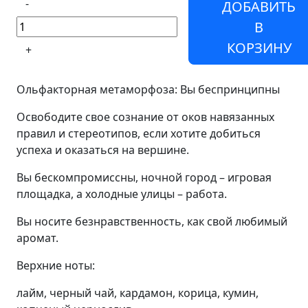
-
ДОБАВИТЬ
В
КОРЗИНУ
+
Ольфакторная метаморфоза: Вы беспринципны
Освободите свое сознание от оков навязанных
правил и стереотипов, если хотите добиться
успеха и оказаться на вершине.
Вы бескомпромиссны, ночной город – игровая
площадка, а холодные улицы – работа.
Вы носите безнравственность, как свой любимый
аромат.
Верхние ноты:
лайм, черный чай, кардамон, корица, кумин,