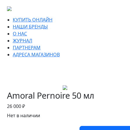
КУПИТЬ ОНЛАЙН
НАШИ БРЕНДЫ
О НАС
ЖУРНАЛ
ПАРТНЕРАМ
АДРЕСА МАГАЗИНОВ
Amoral Pernoire 50 мл
26 000 ₽
Нет в наличии