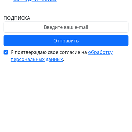
ПОДПИСКА
Отправить
Я подтверждаю свое согласие на
обработку
персональных данных
.