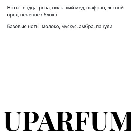
Ноты сердца: роза, нильский мед, шафран, лесной
орех, печеное яблоко
Базовые ноты: молоко, мускус, амбра, пачули