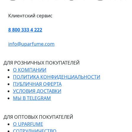
Клиентский сервис
8 800 333 4 222
info@uparfume.com
ДЛЯ РОЗНИЧНЫХ ПОКУПАТЕЛЕЙ
О КОМПАНИИ
ПОЛИТИКА КОНФИДЕНЦИАЛЬНОСТИ
ПУБЛИЧНАЯ ОФЕРТА
УСЛОВИЯ ДОСТАВКИ
МЫ В TELEGRAM
ДЛЯ ОПТОВЫХ ПОКУПАТЕЛЕЙ
О UPARFUME
СОТРУДНИЧЕСТВО