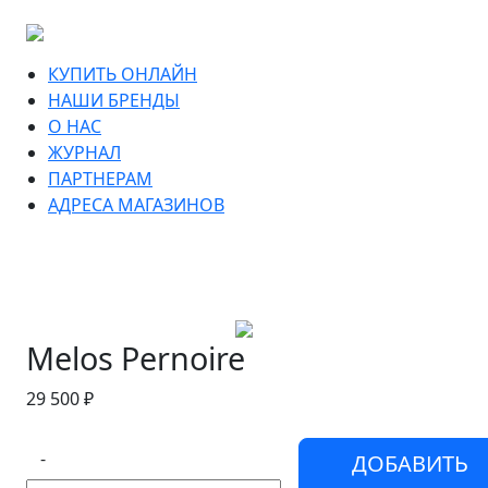
КУПИТЬ ОНЛАЙН
НАШИ БРЕНДЫ
О НАС
ЖУРНАЛ
ПАРТНЕРАМ
АДРЕСА МАГАЗИНОВ
Melos Pernoire
29 500 ₽
-
ДОБАВИТЬ